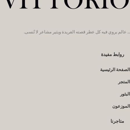
... عالم يروي فيه كل عطر قصته الفريدة ويثير مشاعر لا تُنسى.
روابط مفيدة
الصفحة الرئيسية
المتجر
البثور
الموزعون
متاجرنا