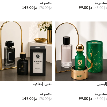
مجموعة
مجموعة
د.إ
99,00
د.إ
149,00
د.إ
145,00
د.إ
170,00
إضافة إلى سلة التسوق
إضافة إلى سلة التسوق
إليسير
مقبرة إضافية
مجموعة
مجموعة
د.إ
99,00
د.إ
149,00
د.إ
145,00
د.إ
170,00
إضافة إلى سلة التسوق
إضافة إلى سلة التسوق