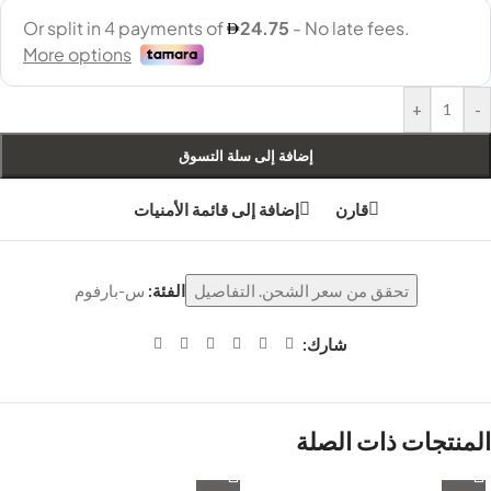
+
-
إضافة إلى سلة التسوق
قارن
إضافة إلى قائمة الأمنيات
تحقق من سعر الشحن. التفاصيل
الفئة:
س-بارفوم
شارك:
المنتجات ذات الصلة