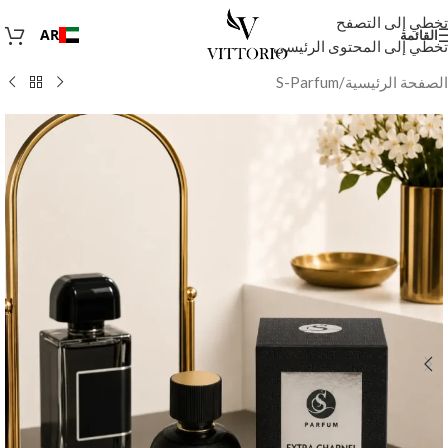
تخطي إلى التصفح
AR
القائمة
تخطي إلى المحتوى الرئيسي
الصفحة الرئيسية
/
S-Parfum