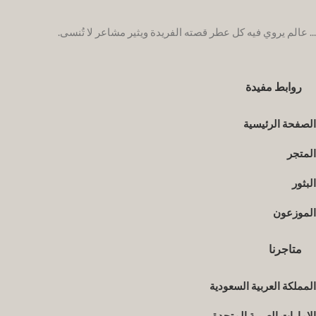
... عالم يروي فيه كل عطر قصته الفريدة ويثير مشاعر لا تُنسى.
روابط مفيدة
الصفحة الرئيسية
المتجر
البثور
الموزعون
متاجرنا
المملكة العربية السعودية
الإمارات العربية المتحدة