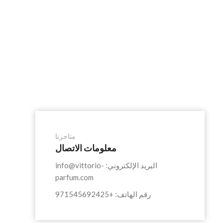
متاجرنا
معلومات الاتصال
البريد الإلكتروني: info@vittorio-
parfum.com
رقم الهاتف: +971545692425