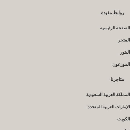
روابط مفيدة
الصفحة الرئيسية
المتجر
البثور
الموزعون
متاجرنا
المملكة العربية السعودية
الإمارات العربية المتحدة
الكويت