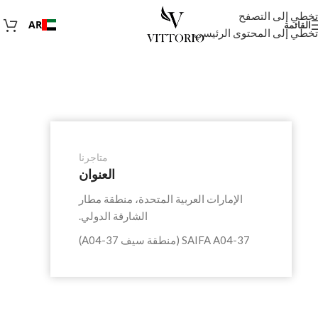
تخطي إلى التصفح
AR
القائمة
تخطي إلى المحتوى الرئيسي
متاجرنا
العنوان
الإمارات العربية المتحدة، منطقة مطار
الشارقة الدولي.
SAIFA A04-37 (منطقة سيف A04-37)