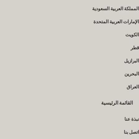
المملكة العربية السعودية
الإمارات العربية المتحدة
الكويت
قطر
البرازيل
البحرين
العراق
القائمة الرئيسية
نبذة عنا
اتصل بنا