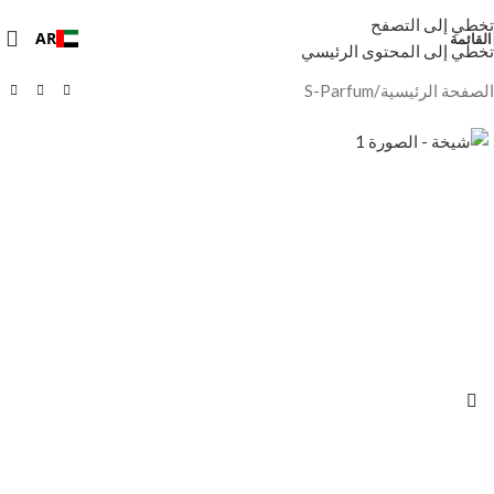
تخطي إلى التصفح
AR
القائمة
تخطي إلى المحتوى الرئيسي
الصفحة الرئيسية
/
S-Parfum