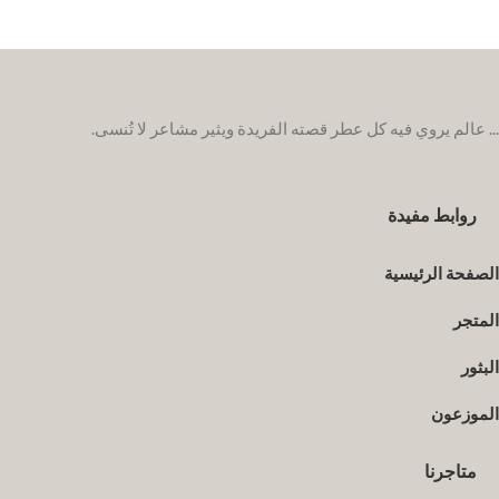
... عالم يروي فيه كل عطر قصته الفريدة ويثير مشاعر لا تُنسى.
روابط مفيدة
الصفحة الرئيسية
المتجر
البثور
الموزعون
متاجرنا