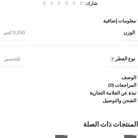
شارك:
معلومات إضافية
الوزن
0,350 كجم
نوع العطر
للجنسين
الوصف
المراجعات (0)
نبذة عن العلامة التجارية
الشحن والتوصيل
المنتجات ذات الصلة