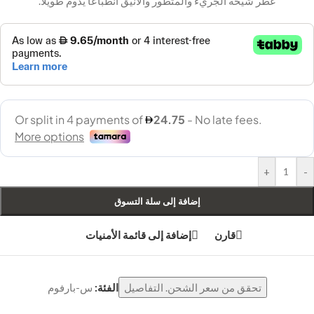
عطر شيخة الجريء والمتطور والأنيق انطباعًا يدوم طويلاً.
+
-
إضافة إلى سلة التسوق
قارن
إضافة إلى قائمة الأمنيات
تحقق من سعر الشحن. التفاصيل
الفئة:
س-بارفوم