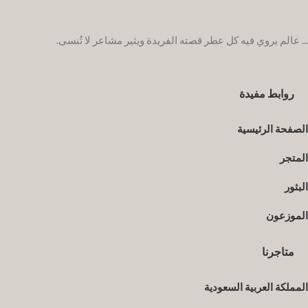
... عالم يروي فيه كل عطر قصته الفريدة ويثير مشاعر لا تُنسى.
روابط مفيدة
الصفحة الرئيسية
المتجر
البثور
الموزعون
متاجرنا
المملكة العربية السعودية