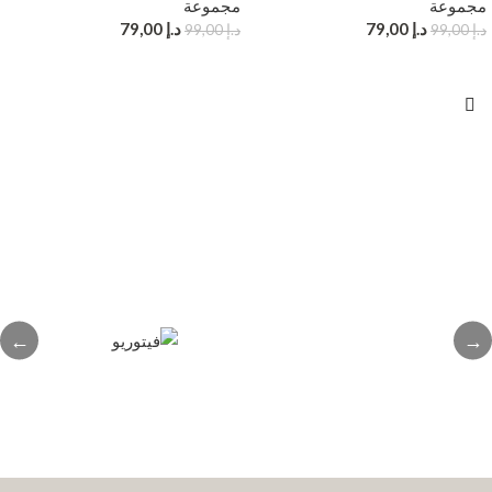
مجموعة
مجموعة
د.إ
79,00
د.إ
79,00
د.إ
99,00
د.إ
99,00
←
→