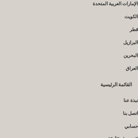
الإمارات العربية المتحدة
الكويت
قطر
البرازيل
البحرين
العراق
القائمة الرئيسية
نبذة عنا
اتصل بنا
حسابي