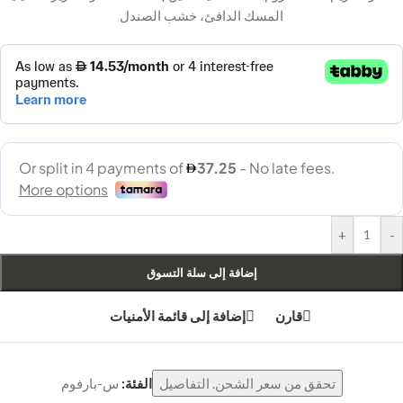
المسك الدافئ، خشب الصندل
+
-
إضافة إلى سلة التسوق
قارن
إضافة إلى قائمة الأمنيات
تحقق من سعر الشحن. التفاصيل
الفئة:
س-بارفوم