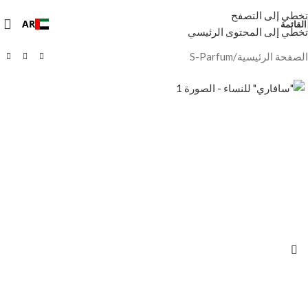
تخطي إلى التصفح
AR
القائمة
تخطي إلى المحتوى الرئيسي
الصفحة الرئيسية
/
S-Parfum