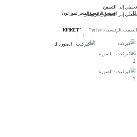
تخطي إلى التصفح
الصفحة الرئيسية
المتجر
الموزعون
تخطي إلى المحتوى الرئيسي
الصفحة الرئيسية
/
S-Parfum
/
KIRKETT
انقر للتكبير