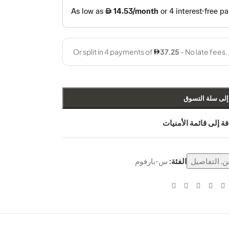
إلى سلة التسوق
ة إلى قائمة الأمنيات
. التفاصيل
الفئة:
س-بارفوم