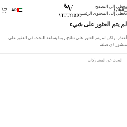
تخطي إلى التصفح
AR
القائمة
تخطي إلى المحتوى الرئيسي
لم يتم العثور على شيء
أعتذر، ولكن لم يتم العثور على نتائج. ربما يساعد البحث في العثور على
منشور ذي صلة.